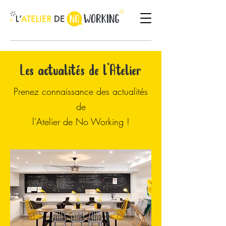
Les actualités de l'Atelier
Prenez connaissance des actualités
de
l'Atelier de No Working !