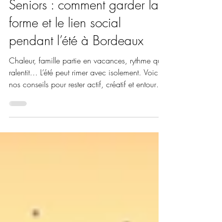
Seniors : comment garder la
forme et le lien social
pendant l’été à Bordeaux
Chaleur, famille partie en vacances, rythme qui
ralentit… L’été peut rimer avec isolement. Voici
nos conseils pour rester actif, créatif et entouré
tout l’été à Bordeaux.