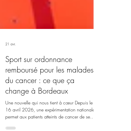
21 avr.
Sport sur ordonnance
remboursé pour les malades
du cancer : ce que ça
change à Bordeaux
Une nouvelle qui nous tient à cœur Depuis le
16 avril 2026, une expérimentation nationale