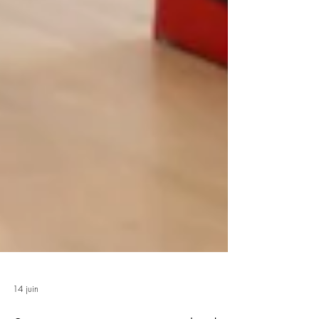
14 juin