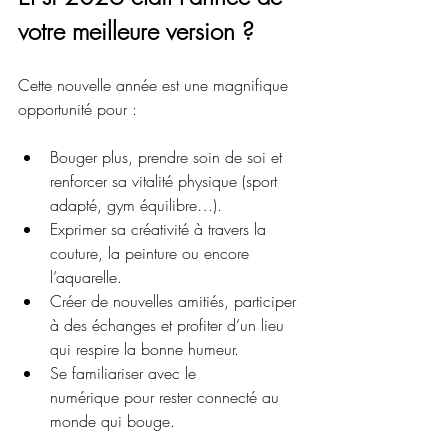
votre meilleure version ?
Cette nouvelle année est une magnifique 
opportunité pour :
Bouger plus, prendre soin de soi et 
renforcer sa vitalité physique (sport 
adapté, gym équilibre…).
Exprimer sa créativité à travers la 
couture, la peinture ou encore 
l’aquarelle.
Créer de nouvelles amitiés, participer 
à des échanges et profiter d’un lieu 
qui respire la bonne humeur.
Se familiariser avec le 
numérique pour rester connecté au 
monde qui bouge.