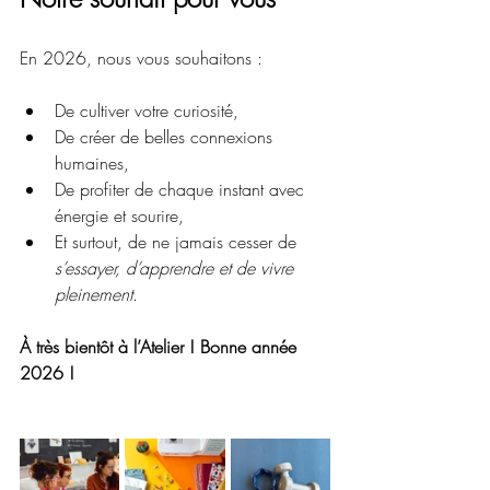
En 2026, nous vous souhaitons :
De cultiver votre curiosité,
De créer de belles connexions 
humaines,
De profiter de chaque instant avec 
énergie et sourire,
Et surtout, de ne jamais cesser de 
s’essayer, d’apprendre et de vivre 
pleinement
.
À très bientôt à l’Atelier ! Bonne année 
2026 !