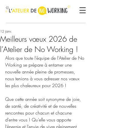
12 janv.
Meilleurs vœux 2026 de
l’Atelier de No Working !
Alors que toute l’équipe de l’Atelier de No 
Working se prépare à entamer une 
nouvelle année pleine de promesses, 
nous tenions à vous adresser nos vœux 
les plus chaleureux pour 2026 !
Que cette année soit synonyme de joie, 
de santé, de créativité et de nouvelles 
rencontres pour chacun et chacune 
d’entre vous ! Qu’elle vous apporte 
l’énergie et l’envie de vivre pleinement 